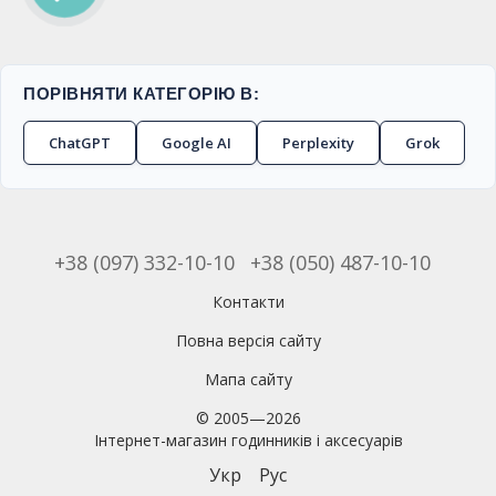
ПОРІВНЯТИ КАТЕГОРІЮ В:
ChatGPT
Google AI
Perplexity
Grok
+38 (097) 332-10-10
+38 (050) 487-10-10
Контакти
Повна версія сайту
Мапа сайту
© 2005—2026
Інтернет-магазин годинників і аксесуарів
Укр
Рус