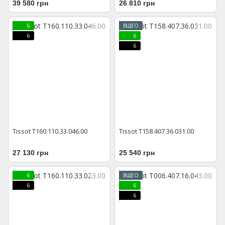
39 580 грн
26 810 грн
6
ВІДЕО
6
6
6
Tissot T160.110.33.046.00
Tissot T158.407.36.031.00
27 130 грн
25 540 грн
6
ВІДЕО
6
6
6