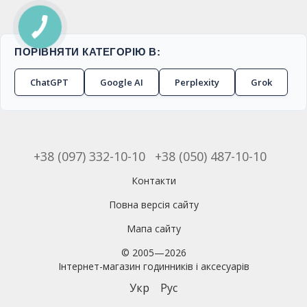
ПОРІВНЯТИ КАТЕГОРІЮ В:
ChatGPT
Google AI
Perplexity
Grok
+38 (097) 332-10-10
+38 (050) 487-10-10
Контакти
Повна версія сайту
Мапа сайту
© 2005—2026
Інтернет-магазин годинників і аксесуарів
Укр
Рус