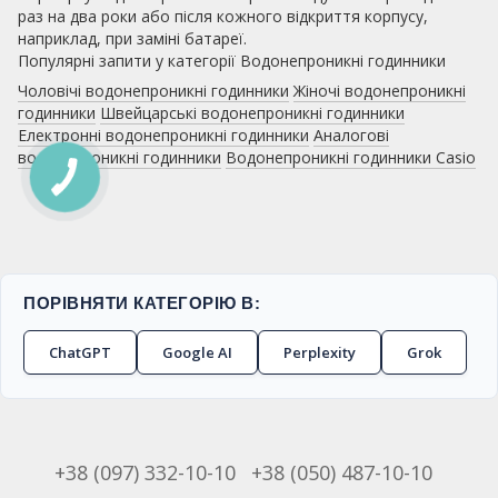
раз на два роки або після кожного відкриття корпусу,
наприклад, при заміні батареї.
Популярні запити у категорії Водонепроникні годинники
Чоловічі водонепроникні годинники
Жіночі водонепроникні
годинники
Швейцарські водонепроникні годинники
Електронні водонепроникні годинники
Аналогові
водонепроникні годинники
Водонепроникні годинники Casio
ПОРІВНЯТИ КАТЕГОРІЮ В:
ChatGPT
Google AI
Perplexity
Grok
+38 (097) 332-10-10
+38 (050) 487-10-10