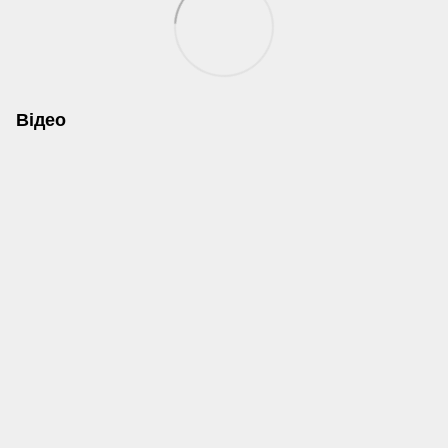
Відео