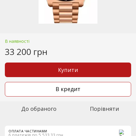
В наявності
33 200 грн
Купити
В кредит
До обраного
Порівняти
ОПЛАТА ЧАСТИНАМИ
6 платежів по 5 533.33 грн