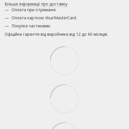
Більше інформації про доставку
Оплата при отриманні.
Оплата карткою
Visa/MasterCard.
Покупка частинами.
Офіційна гарантія від виробника від 12 до 60 місяців.