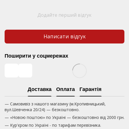
Додайте перший відгук
Написати відгук
Поширити у соцмережах
Доставка
Оплата
Гарантія
— Самовивіз з нашого магазину (м.Кропивницький,
вул.Шевченка 20/24) — безкоштовно.
— «Новою поштою» по Україні — безкоштовно від 2000 грн.
— Кур'єром по Україні - по тарифам перевізника.