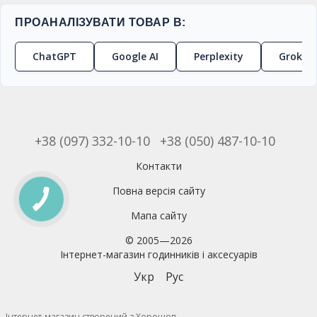
ПРОАНАЛІЗУВАТИ ТОВАР В:
ChatGPT
Google AI
Perplexity
Grok
+38 (097) 332-10-10
+38 (050) 487-10-10
Контакти
Повна версія сайту
Мапа сайту
© 2005—2026
Інтернет-магазин годинників і аксесуарів
Укр
Рус
Інтернет-магазин створений з Хорошоп