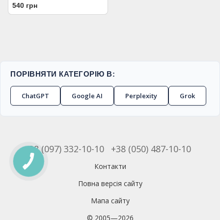
540 грн
ПОРІВНЯТИ КАТЕГОРІЮ В:
ChatGPT
Google AI
Perplexity
Grok
+38 (097) 332-10-10
+38 (050) 487-10-10
Контакти
Повна версія сайту
Мапа сайту
© 2005—2026