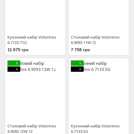
Кухонний набір Victorinox
Столовий набір Victorinox
6.7133.71G
6.9093.11W.12
11 675 грн
7 758 грн
6
6
6
6
Столовий набір Victorinox
Кухонний набір Victorinox
6.9093.12W.12
6.7133.5G