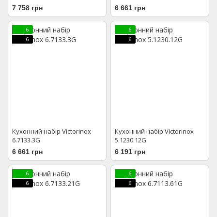
7 758 грн
6 661 грн
6
6
6
6
Кухонний набір Victorinox
Кухонний набір Victorinox
6.7133.3G
5.1230.12G
6 661 грн
6 191 грн
6
6
6
6