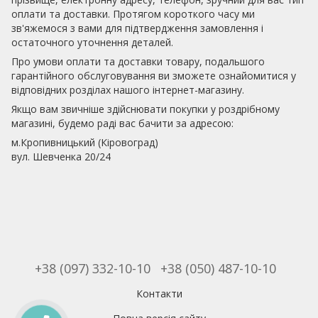
оплати та доставки. Протягом короткого часу ми
зв'яжемося з вами для підтвердження замовлення і
остаточного уточнення деталей.
Про умови оплати та доставки товару, подальшого
гарантійного обслуговування ви зможете ознайомитися у
відповідних розділах нашого інтернет-магазину.
Якщо вам звичніше здійснювати покупки у роздрібному
магазині, будемо раді вас бачити за адресою:
м.Кропивницький (Кіровоград)
вул. Шевченка 20/24
+38 (097) 332-10-10
+38 (050) 487-10-10
Контакти