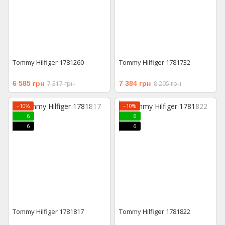
Tommy Hilfiger 1781260
Tommy Hilfiger 1781732
6 585 грн
7 317 грн
7 384 грн
8 205 грн
−10%
−10%
6
6
6
6
Tommy Hilfiger 1781817
Tommy Hilfiger 1781822