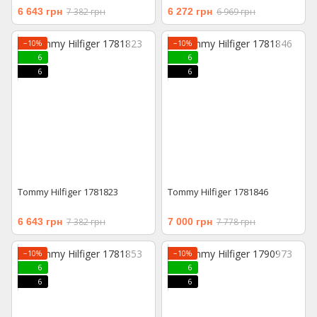
6 643 грн
7 382 грн
6 272 грн
6 969 грн
−10%
−10%
6
6
6
6
Tommy Hilfiger 1781823
Tommy Hilfiger 1781846
6 643 грн
7 382 грн
7 000 грн
7 778 грн
−10%
−10%
6
6
6
6