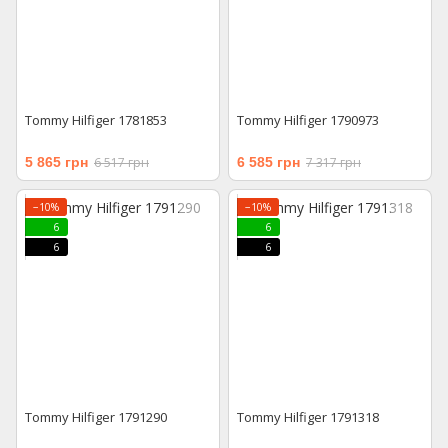
Tommy Hilfiger 1781853
Tommy Hilfiger 1790973
5 865 грн
6 517 грн
6 585 грн
7 317 грн
−10%
−10%
6
6
6
6
Tommy Hilfiger 1791290
Tommy Hilfiger 1791318