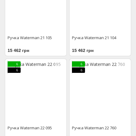
Ручка Waterman 21 105
Ручка Waterman 21 104
15 462 грн
15 462 грн
6
6
6
6
Ручка Waterman 22 095
Ручка Waterman 22 760