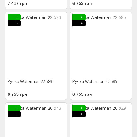
7 417 грн
6 753 грн
6
6
6
6
Ручка Waterman 22 583
Ручка Waterman 22 585
6 753 грн
6 753 грн
6
6
6
6