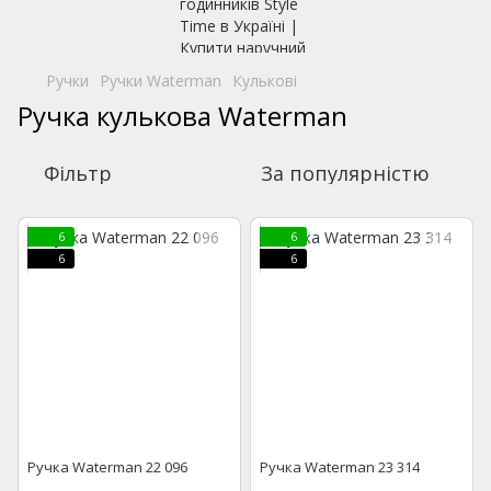
Ручки
Ручки Waterman
Кулькові
Ручка кулькова Waterman
Фільтр
За популярністю
6
6
6
6
Ручка Waterman 22 096
Ручка Waterman 23 314