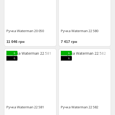
Ручка Waterman 20 050
Ручка Waterman 22 580
11 046 грн
7 417 грн
6
6
6
6
Ручка Waterman 22 581
Ручка Waterman 22 582