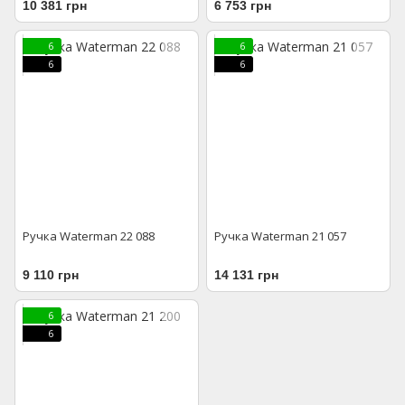
10 381 грн
6 753 грн
6
6
6
6
Ручка Waterman 22 088
Ручка Waterman 21 057
9 110 грн
14 131 грн
6
6