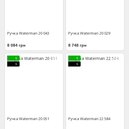
Ручка Waterman 20 043
Ручка Waterman 20 029
8 084 грн
8 748 грн
6
6
6
6
Ручка Waterman 20 051
Ручка Waterman 22 584