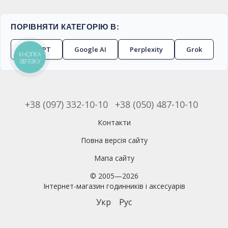
ПОРІВНЯТИ КАТЕГОРІЮ В:
ChatGPT
Google AI
Perplexity
Grok
КНОПКА
ЗВ'ЯЗКУ
+38 (097) 332-10-10
+38 (050) 487-10-10
Контакти
Повна версія сайту
Мапа сайту
© 2005—2026
Інтернет-магазин годинників і аксесуарів
Укр
Рус