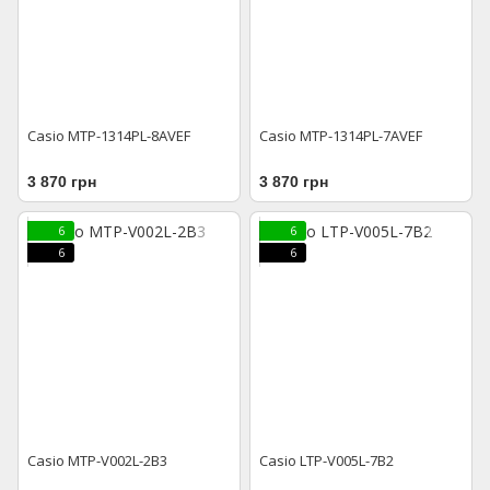
Casio MTP-1314PL-8AVEF
Casio MTP-1314PL-7AVEF
3 870 грн
3 870 грн
6
6
6
6
Casio MTP-V002L-2B3
Casio LTP-V005L-7B2