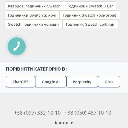
Кварцові годинники Swatch
Годинники Swatch 3 Bar
Годинники Swatch жіночі
Годинник Swatch хронограф
Swatch годинники чоловічі
Годинник Swatch срібний
ПОРІВНЯТИ КАТЕГОРІЮ В:
ChatGPT
Google AI
Perplexity
Grok
+38 (097) 332-10-10
+38 (050) 487-10-10
Контакти