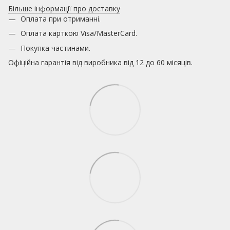
Більше інформації про доставку
Оплата при отриманні.
Оплата карткою
Visa/MasterCard.
Покупка частинами.
Офіційна гарантія від виробника від 12 до 60 місяців.