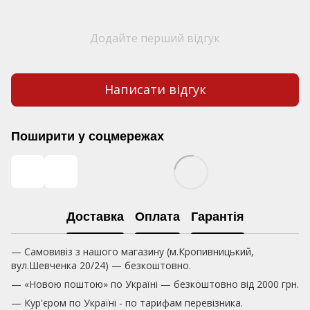
Додайте перший відгук
Написати відгук
Поширити у соцмережах
Доставка
Оплата
Гарантія
— Самовивіз з нашого магазину (м.Кропивницький,
вул.Шевченка 20/24) — безкоштовно.
— «Новою поштою» по Україні — безкоштовно від 2000 грн.
— Кур'єром по Україні - по тарифам перевізника.