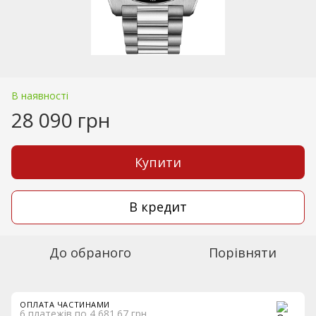
В наявності
28 090 грн
Купити
В кредит
До обраного
Порівняти
ОПЛАТА ЧАСТИНАМИ
6 платежів по 4 681.67 грн