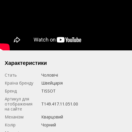
Характеристики
Стать
Чоловічі
Країна бренду
Швейцарія
Бренд
TISSOT
Артикул для
отображения
T149.417.11.051.00
на сайте
Механізм
Кварцовий
Колір
Чорний