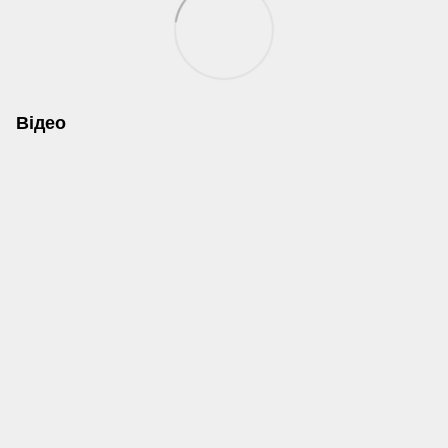
Відео