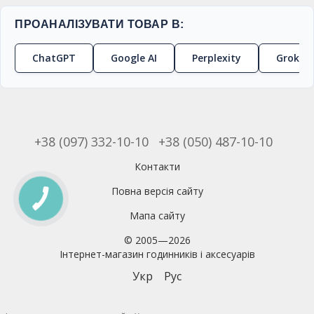
ПРОАНАЛІЗУВАТИ ТОВАР В:
ChatGPT
Google AI
Perplexity
Grok
+38 (097) 332-10-10
+38 (050) 487-10-10
Контакти
Повна версія сайту
Мапа сайту
© 2005—2026
Інтернет-магазин годинників і аксесуарів
Укр
Рус