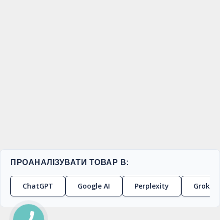
ПРОАНАЛІЗУВАТИ ТОВАР В:
ChatGPT
Google AI
Perplexity
Grok