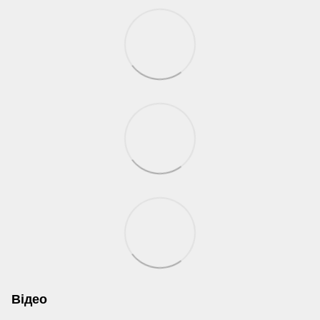
Відео