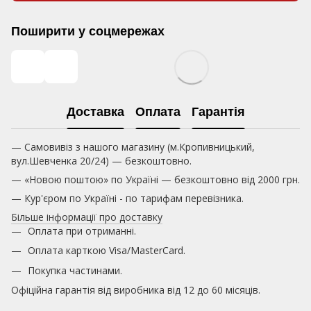
Поширити у соцмережах
Доставка
Оплата
Гарантія
— Самовивіз з нашого магазину (м.Кропивницький,
вул.Шевченка 20/24) — безкоштовно.
— «Новою поштою» по Україні — безкоштовно від 2000 грн.
— Кур'єром по Україні - по тарифам перевізника.
Більше інформації про доставку
Оплата при отриманні.
Оплата карткою
Visa/MasterCard.
Покупка частинами.
Офіційна гарантія від виробника від 12 до 60 місяців.