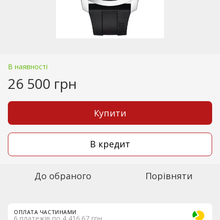
В наявності
26 500 грн
Купити
В кредит
До обраного
Порівняти
ОПЛАТА ЧАСТИНАМИ
6 платежів по 4 416.67 грн