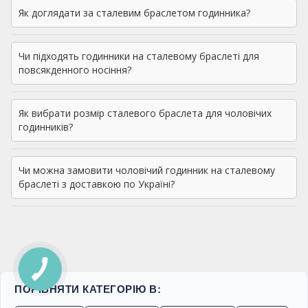
Як доглядати за сталевим браслетом годинника?
Чи підходять годинники на сталевому браслеті для
повсякденного носіння?
Як вибрати розмір сталевого браслета для чоловічих
годинників?
Чи можна замовити чоловічий годинник на сталевому
браслеті з доставкою по Україні?
ПОРІВНЯТИ КАТЕГОРІЮ В: