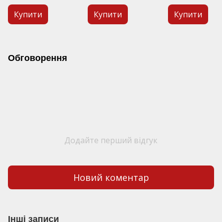
Купити
Купити
Купити
Обговорення
Додайте перший відгук
Новий коментар
Інші записи