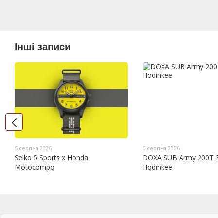
Інші записи
5 серпня 2026
5 серпня 2026
Seiko 5 Sports x Honda
DOXA SUB Army 200T 
Motocompo
Hodinkee