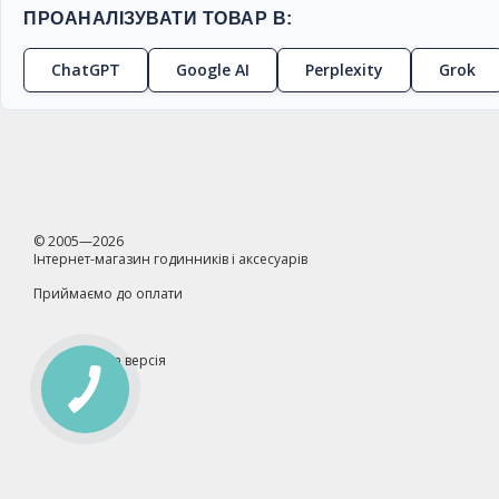
ПРОАНАЛІЗУВАТИ ТОВАР В:
ChatGPT
Google AI
Perplexity
Grok
© 2005—2026
Інтернет-магазин годинників і аксесуарів
Приймаємо до оплати
Мобільна версія