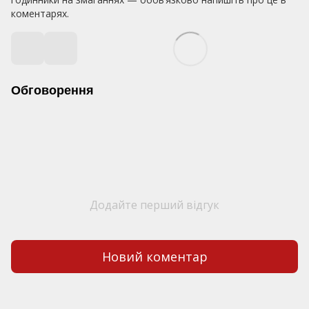
коментарях.
Обговорення
Додайте перший відгук
Новий коментар