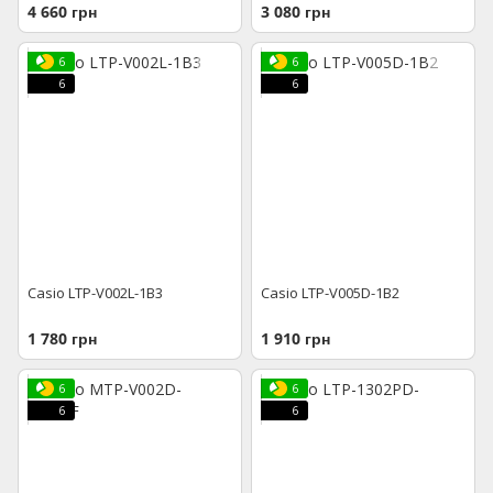
4 660 грн
3 080 грн
6
6
6
6
Casio LTP-V002L-1B3
Casio LTP-V005D-1B2
1 780 грн
1 910 грн
6
6
6
6