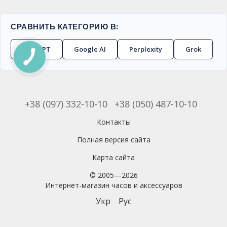
СРАВНИТЬ КАТЕГОРИЮ В:
ChatGPT
Google AI
Perplexity
Grok
+38 (097) 332-10-10
+38 (050) 487-10-10
Контакты
Полная версия сайта
Карта сайта
© 2005—2026
Интернет-магазин часов и аксессуаров
Укр
Рус