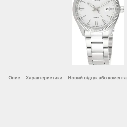
Опис
Характеристики
Новий відгук або комент