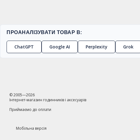
ПРОАНАЛІЗУВАТИ ТОВАР В:
ChatGPT
Google AI
Perplexity
Grok
© 2005—2026
Інтернет-магазин годинників і аксесуарів
Приймаємо до оплати
Мобільна версія