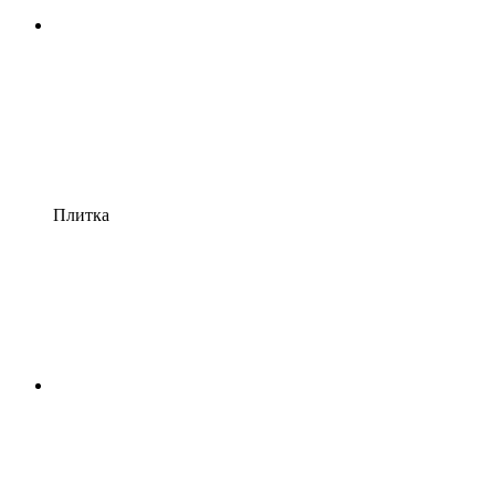
Плитка