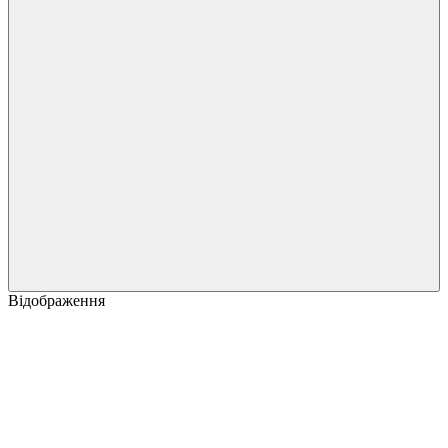
Відображення