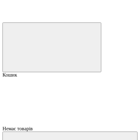
Кошик
Немає товарів