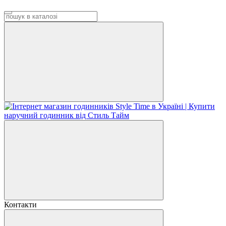
Контакти