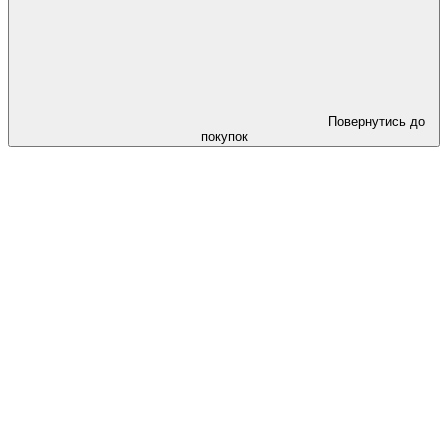
Повернутись до
покупок