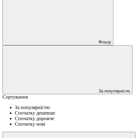
Фільтр
За популярністю
Сортування
За популярністю
Спочатку дешевше
Спочатку дорожче
Спочатку нові