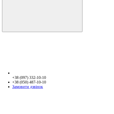
+38 (097) 332-10-10
+38 (050) 487-10-10
Замовити дзвінок