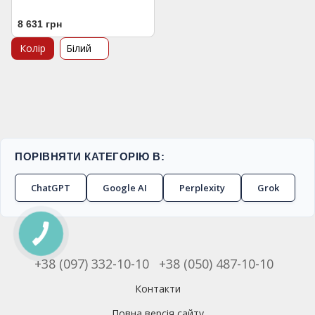
8 631 грн
Колір
Білий
ПОРІВНЯТИ КАТЕГОРІЮ В:
ChatGPT
Google AI
Perplexity
Grok
+38 (097) 332-10-10
+38 (050) 487-10-10
Контакти
Повна версія сайту