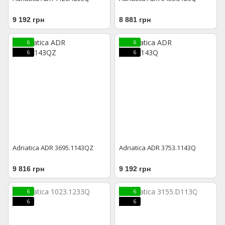
9 192 грн
8 881 грн
6
6
6
6
Adriatica ADR 3695.1143QZ
Adriatica ADR 3753.1143Q
9 816 грн
9 192 грн
6
6
6
6