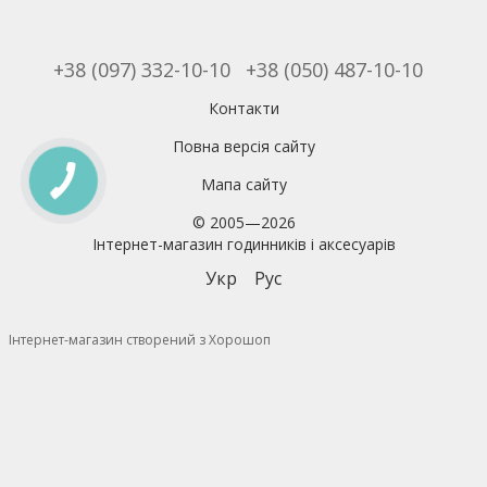
+38 (097) 332-10-10
+38 (050) 487-10-10
Контакти
Повна версія сайту
Мапа сайту
© 2005—2026
Інтернет-магазин годинників і аксесуарів
Укр
Рус
Інтернет-магазин створений з Хорошоп