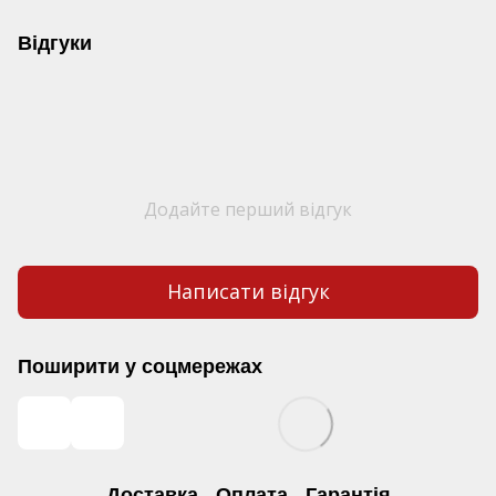
Відгуки
Додайте перший відгук
Написати відгук
Поширити у соцмережах
Доставка
Оплата
Гарантія