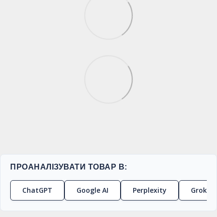
ПРОАНАЛІЗУВАТИ ТОВАР В:
ChatGPT
Google AI
Perplexity
Grok