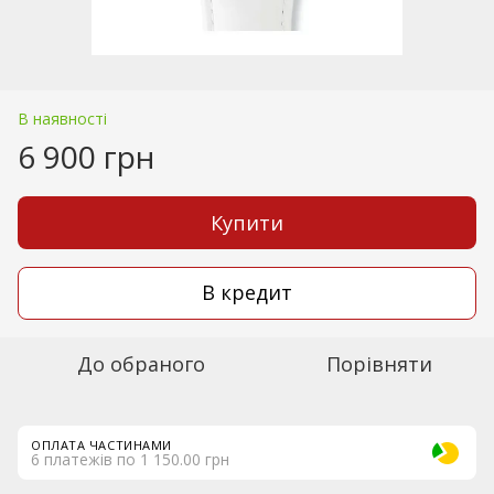
В наявності
6 900 грн
Купити
В кредит
До обраного
Порівняти
ОПЛАТА ЧАСТИНАМИ
6 платежів по 1 150.00 грн