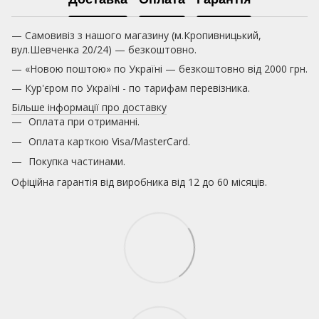
— Самовивіз з нашого магазину (м.Кропивницький,
вул.Шевченка 20/24) — безкоштовно.
— «Новою поштою» по Україні — безкоштовно від 2000 грн.
— Кур'єром по Україні - по тарифам перевізника.
Більше інформації про доставку
Оплата при отриманні.
Оплата карткою
Visa/MasterCard.
Покупка частинами.
Офіційна гарантія від виробника від 12 до 60 місяців.