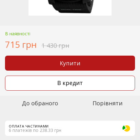
В наявності
715 грн
1 430 грн
Купити
В кредит
До обраного
Порівняти
ОПЛАТА ЧАСТИНАМИ
6 платежів по 238.33 грн