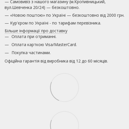
— Самовивіз з нашого магазину (м.Кропивницький,
вул.Шевченка 20/24) — безкоштовно.
— «Новою поштою» по Україні — безкоштовно від 2000 грн.
— Кур'єром по Україні - по тарифам перевізника.
Більше інформації про доставку
Оплата при отриманні.
Оплата карткою
Visa/MasterCard.
Покупка частинами.
Офіційна гарантія від виробника від 12 до 60 місяців.