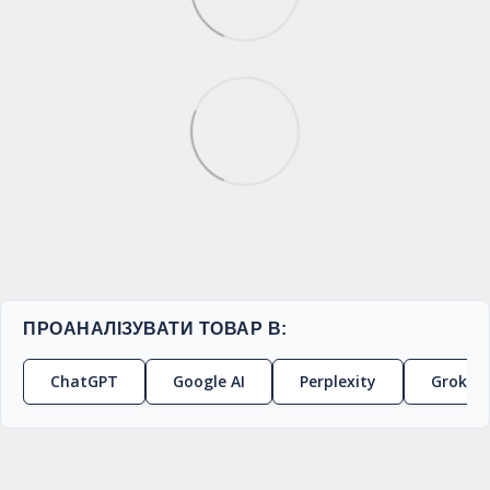
ПРОАНАЛІЗУВАТИ ТОВАР В:
ChatGPT
Google AI
Perplexity
Grok