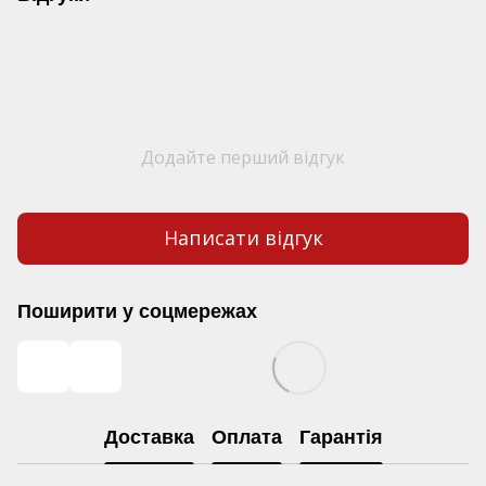
Додайте перший відгук
Написати відгук
Поширити у соцмережах
Доставка
Оплата
Гарантія