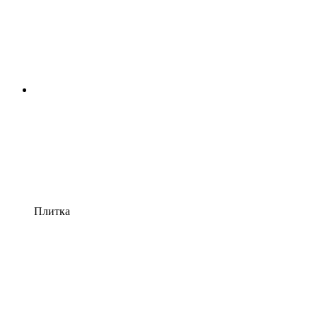
Плитка