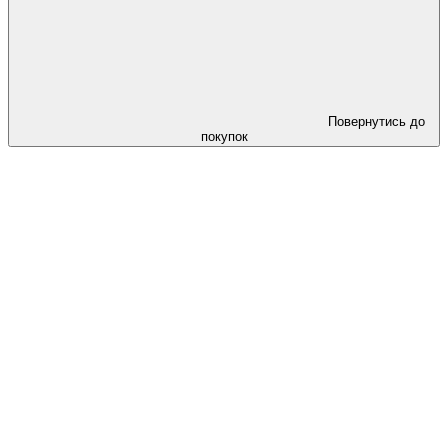
Повернутись до
покупок