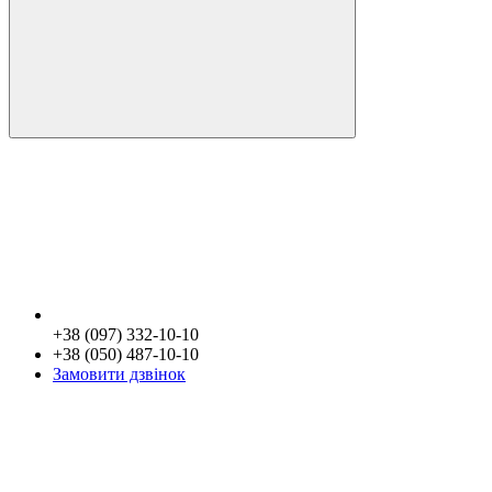
+38 (097) 332-10-10
+38 (050) 487-10-10
Замовити дзвінок