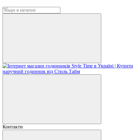
Контакти