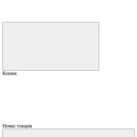
Кошик
Немає товарів