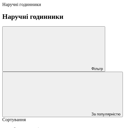
Наручні годинники
Наручні годинники
Фільтр
За популярністю
Сортування