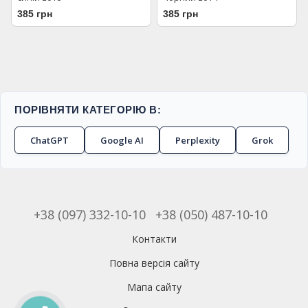
385 грн
385 грн
ПОРІВНЯТИ КАТЕГОРІЮ В:
ChatGPT
Google AI
Perplexity
Grok
+38 (097) 332-10-10
+38 (050) 487-10-10
Контакти
Повна версія сайту
Мапа сайту