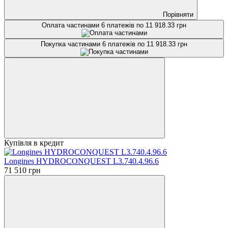
Порівняти
Оплата частинами
6 платежів по 11 918.33 грн
Покупка частинами
6 платежів по 11 918.33 грн
Купівля в кредит
Longines HYDROCONQUEST L3.740.4.96.6
71 510 грн