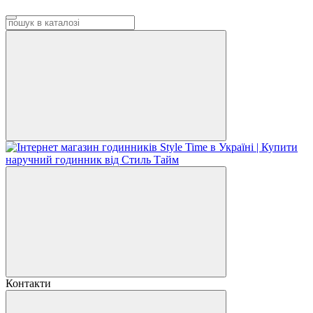
Контакти