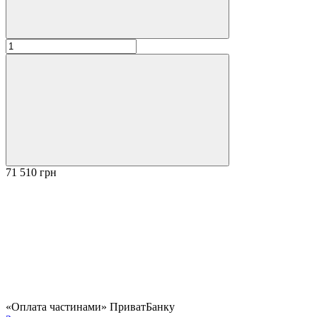
71 510 грн
«Оплата частинами» ПриватБанку