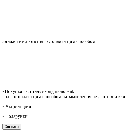
Знижки не діють під час оплати цим способом
«Покупка частинами» від monobank
Під час оплати цим способом на замовлення не діють знижки:
• Акційні ціни
• Подарунки
Закрити