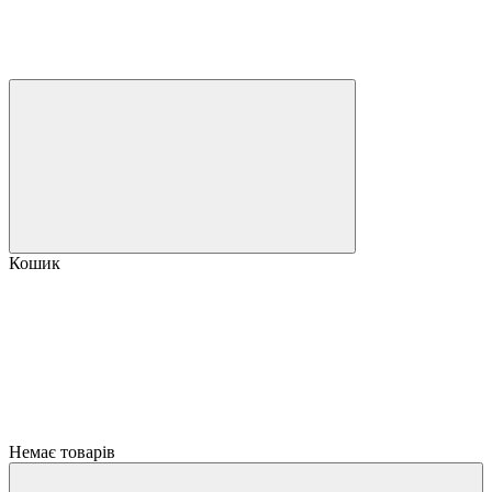
Кошик
Немає товарів