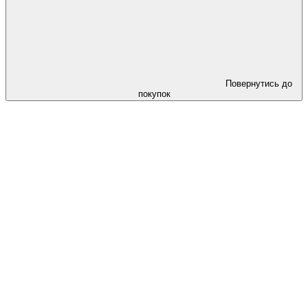
Повернутись до
покупок