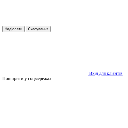
Надіслати
Скасування
Вхід для клієнтів
Поширити у соцмережах