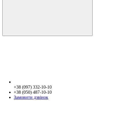
+38 (097) 332-10-10
+38 (050) 487-10-10
Замовити дзвінок