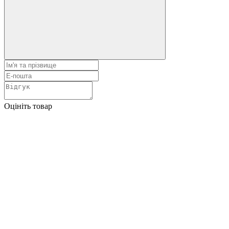
Оцініть товар