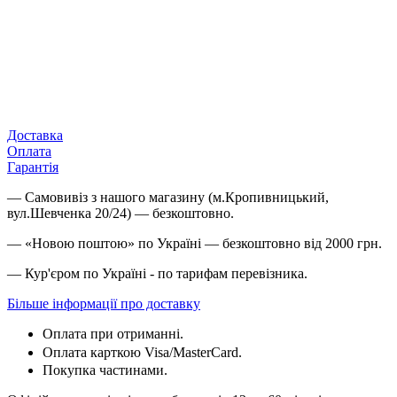
Доставка
Оплата
Гарантія
— Самовивіз з нашого магазину (м.Кропивницький,
вул.Шевченка 20/24) — безкоштовно.
— «Новою поштою» по Україні — безкоштовно від 2000 грн.
— Кур'єром по Україні - по тарифам перевізника.
Більше інформації про доставку
Оплата при отриманні.
Оплата карткою
Visa/MasterCard.
Покупка частинами.