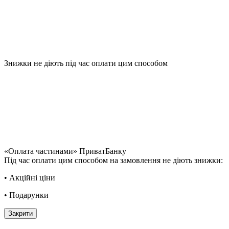
Знижки не діють під час оплати цим способом
«Оплата частинами» ПриватБанку
Під час оплати цим способом на замовлення не діють знижки:
• Акційні ціни
• Подарунки
Закрити