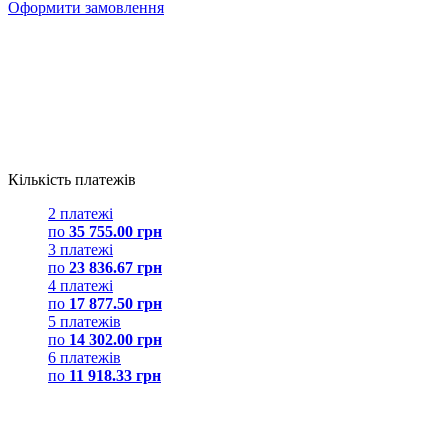
Оформити замовлення
Кількість платежів
2 платежі
по
35 755.00 грн
3 платежі
по
23 836.67 грн
4 платежі
по
17 877.50 грн
5 платежів
по
14 302.00 грн
6 платежів
по
11 918.33 грн