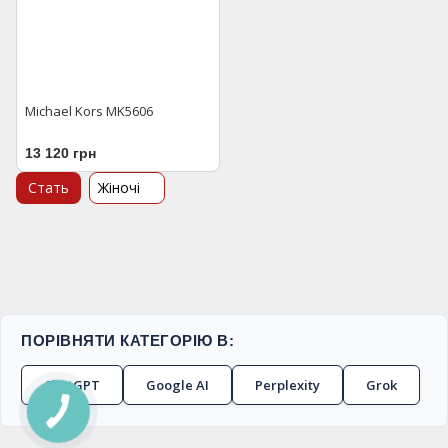
Michael Kors MK5606
13 120 грн
Стать
Жіночі
ПОРІВНЯТИ КАТЕГОРІЮ В:
ChatGPT
Google AI
Perplexity
Grok