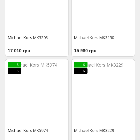
Michael Kors MK3203
Michael Kors MK3190
17 010 грн
15 980 грн
6
6
6
6
Michael Kors MK5974
Michael Kors MK3229