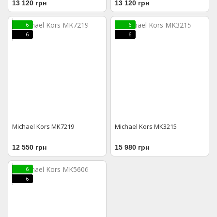
13 120 грн
13 120 грн
6
6
6
6
Michael Kors MK7219
Michael Kors MK3215
12 550 грн
15 980 грн
6
6