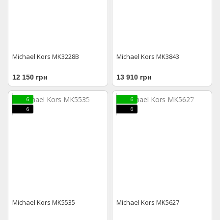
Michael Kors MK3228В
Michael Kors MK3843
12 150 грн
13 910 грн
6
6
6
6
Michael Kors MK5535
Michael Kors MK5627