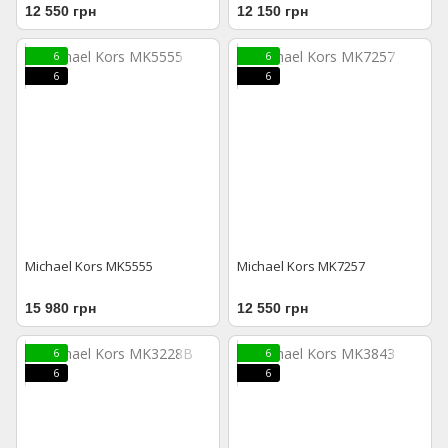
12 550 грн
12 150 грн
6
6
6
6
Michael Kors MK5555
Michael Kors MK7257
15 980 грн
12 550 грн
6
6
6
6