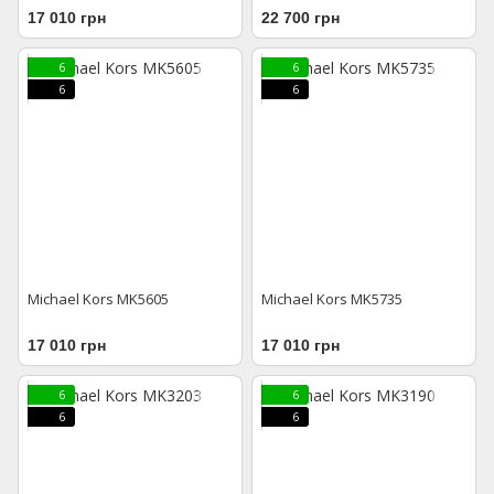
17 010 грн
22 700 грн
6
6
6
6
Michael Kors MK5605
Michael Kors MK5735
17 010 грн
17 010 грн
6
6
6
6