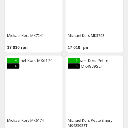
Michael Kors MK7241
Michael Kors MK5798
17 010 грн
17 010 грн
6
6
6
6
Michael Kors MK6174
Michael Kors Petite Emery
MK4839SET