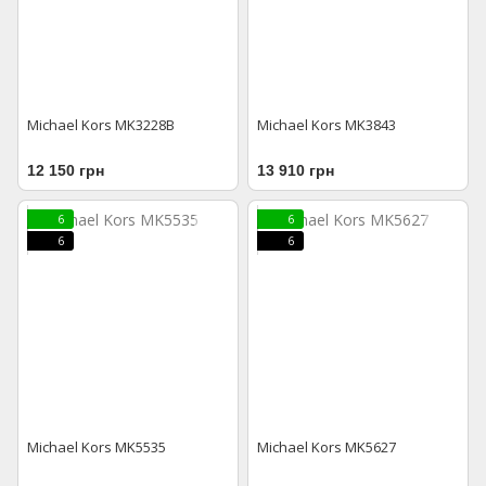
Michael Kors MK3228В
Michael Kors MK3843
12 150 грн
13 910 грн
6
6
6
6
Michael Kors MK5535
Michael Kors MK5627