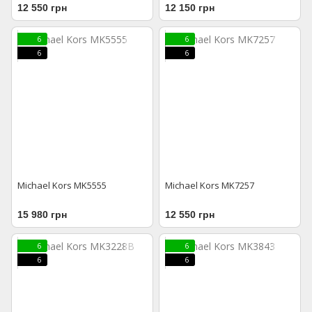
12 550 грн
12 150 грн
6
6
6
6
Michael Kors MK5555
Michael Kors MK7257
15 980 грн
12 550 грн
6
6
6
6