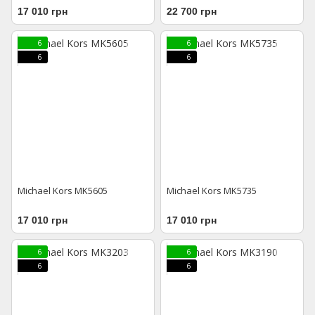
17 010 грн
22 700 грн
6
6
6
6
Michael Kors MK5605
Michael Kors MK5735
17 010 грн
17 010 грн
6
6
6
6