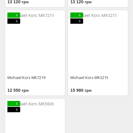
13 120 грн
13 120 грн
6
6
6
6
Michael Kors MK7219
Michael Kors MK3215
12 550 грн
15 980 грн
6
6