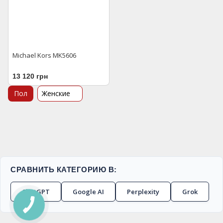
Michael Kors MK5606
13 120 грн
Пол
Женские
СРАВНИТЬ КАТЕГОРИЮ В:
ChatGPT
Google AI
Perplexity
Grok