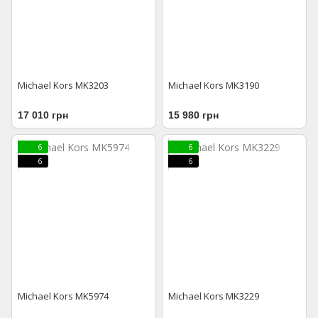
Michael Kors MK3203
Michael Kors MK3190
17 010 грн
15 980 грн
6
6
6
6
Michael Kors MK5974
Michael Kors MK3229