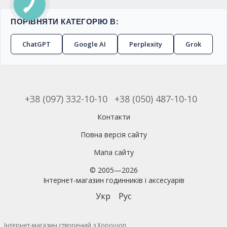
ПОРІВНЯТИ КАТЕГОРІЮ В:
ChatGPT
Google AI
Perplexity
Grok
+38 (097) 332-10-10
+38 (050) 487-10-10
Контакти
Повна версія сайту
Мапа сайту
© 2005—2026
Інтернет-магазин годинників і аксесуарів
Укр
Рус
Інтернет-магазин створений з Хорошоп