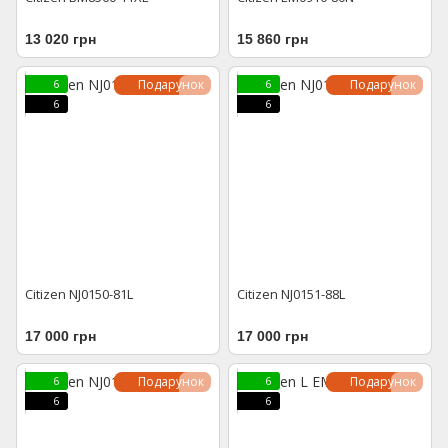
13 020 грн
15 860 грн
Подарунок
Подарунок
6
6
6
6
Citizen NJ0150-81L
Citizen NJ0151-88L
17 000 грн
17 000 грн
Подарунок
Подарунок
6
6
6
6