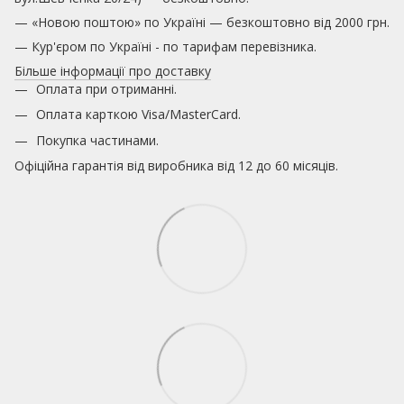
— «Новою поштою» по Україні — безкоштовно від 2000 грн.
— Кур'єром по Україні - по тарифам перевізника.
Більше інформації про доставку
Оплата при отриманні.
Оплата карткою
Visa/MasterCard.
Покупка частинами.
Офіційна гарантія від виробника від 12 до 60 місяців.