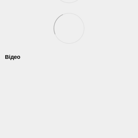
Відео