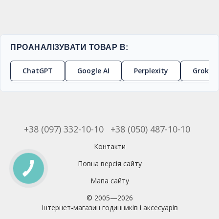
ПРОАНАЛІЗУВАТИ ТОВАР В:
ChatGPT
Google AI
Perplexity
Grok
+38 (097) 332-10-10
+38 (050) 487-10-10
Контакти
Повна версія сайту
Мапа сайту
© 2005—2026
Інтернет-магазин годинників і аксесуарів