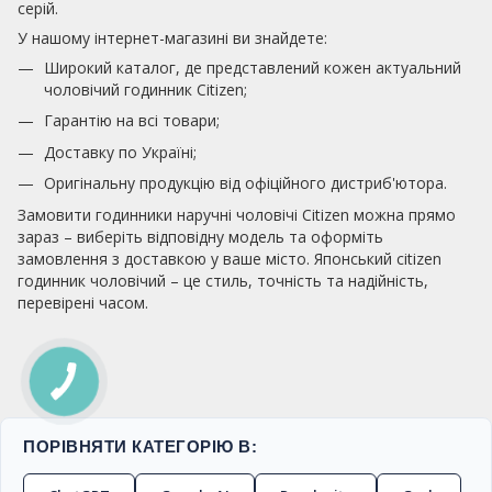
серій.
У нашому інтернет-магазині ви знайдете:
Широкий каталог, де представлений кожен актуальний
чоловічий годинник Citizen;
Гарантію на всі товари;
Доставку по Україні;
Оригінальну продукцію від офіційного дистриб'ютора.
Замовити годинники наручні чоловічі Citizen можна прямо
зараз – виберіть відповідну модель та оформіть
замовлення з доставкою у ваше місто. Японський citizen
годинник чоловічий – це стиль, точність та надійність,
перевірені часом.
ПОРІВНЯТИ КАТЕГОРІЮ В: