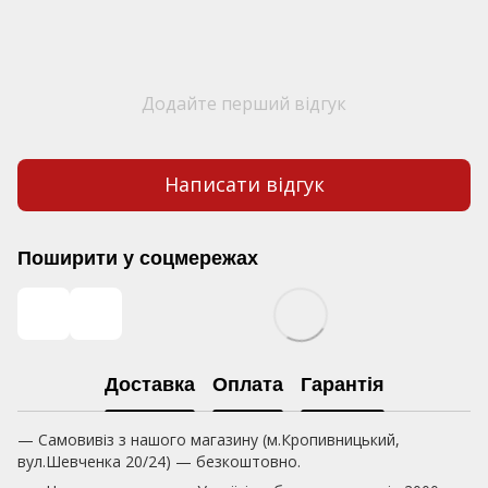
Додайте перший відгук
Написати відгук
Поширити у соцмережах
Доставка
Оплата
Гарантія
— Самовивіз з нашого магазину (м.Кропивницький,
вул.Шевченка 20/24) — безкоштовно.