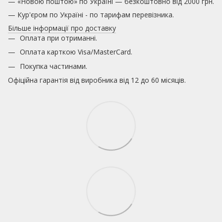
— «Новою поштою» по Україні — безкоштовно від 2000 грн.
— Кур'єром по Україні - по тарифам перевізника.
Більше інформації про доставку
Оплата при отриманні.
Оплата карткою
Visa/MasterCard.
Покупка частинами.
Офіційна гарантія від виробника від 12 до 60 місяців.