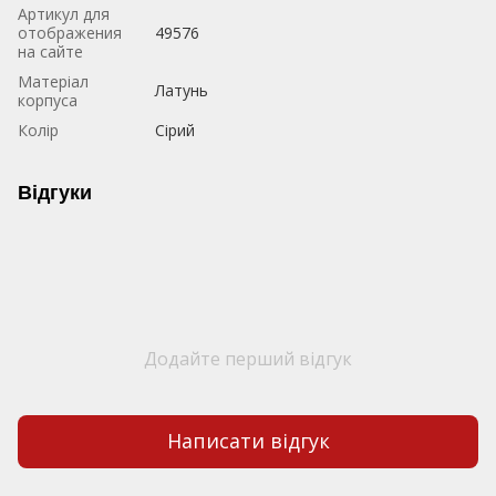
Артикул для
отображения
49576
на сайте
Матеріал
Латунь
корпуса
Колір
Сірий
Відгуки
Додайте перший відгук
Написати відгук