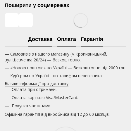
Поширити у соцмережах
Доставка
Оплата
Гарантія
— Самовивіз з нашого магазину (м.Кропивницький,
вул.Шевченка 20/24) — безкоштовно.
— «Новою поштою» по Україні — безкоштовно від 2000 грн.
— Кур'єром по Україні - по тарифам перевізника.
Більше інформації про доставку
Оплата при отриманні.
Оплата карткою
Visa/MasterCard.
Покупка частинами.
Офіційна гарантія від виробника від 12 до 60 місяців.