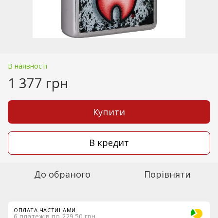
В наявності
1 377 грн
Купити
В кредит
До обраного
Порівняти
ОПЛАТА ЧАСТИНАМИ
6 платежів по 229.50 грн