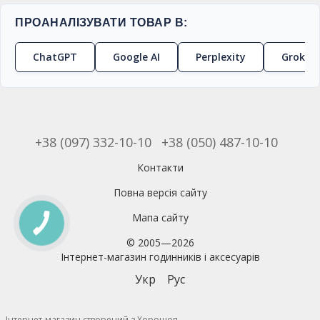
ПРОАНАЛІЗУВАТИ ТОВАР В:
ChatGPT
Google AI
Perplexity
Grok
+38 (097) 332-10-10
+38 (050) 487-10-10
Контакти
Повна версія сайту
Мапа сайту
© 2005—2026
Інтернет-магазин годинників і аксесуарів
Укр
Рус
Інтернет-магазин створений з Хорошоп