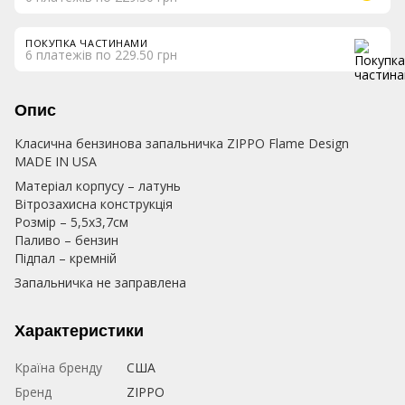
ПОКУПКА ЧАСТИНАМИ
6 платежів по 229.50 грн
Опис
Класична бензинова запальничка ZIPPO Flame Design
MADE IN USA
Матеріал корпусу – латунь
Вітрозахисна конструкція
Розмір – 5,5х3,7см
Паливо – бензин
Підпал – кремній
Запальничка не заправлена
Характеристики
Країна бренду
США
Бренд
ZIPPO