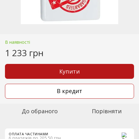
В наявності
1 233 грн
Купити
В кредит
До обраного
Порівняти
ОПЛАТА ЧАСТИНАМИ
6 платежів по 205.50 грн