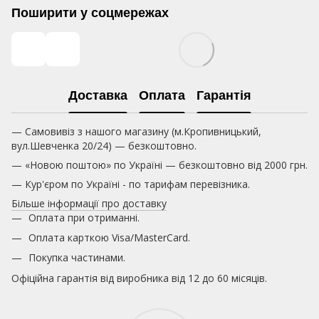
Поширити у соцмережах
Доставка
Оплата
Гарантія
— Самовивіз з нашого магазину (м.Кропивницький,
вул.Шевченка 20/24) — безкоштовно.
— «Новою поштою» по Україні — безкоштовно від 2000 грн.
— Кур'єром по Україні - по тарифам перевізника.
Більше інформації про доставку
Оплата при отриманні.
Оплата карткою
Visa/MasterCard.
Покупка частинами.
Офіційна гарантія від виробника від 12 до 60 місяців.