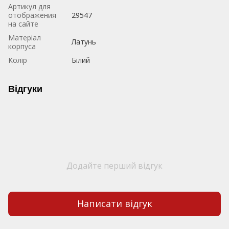
Артикул для
отображения
29547
на сайте
Матеріал
Латунь
корпуса
Колір
Білий
Відгуки
Додайте перший відгук
Написати відгук