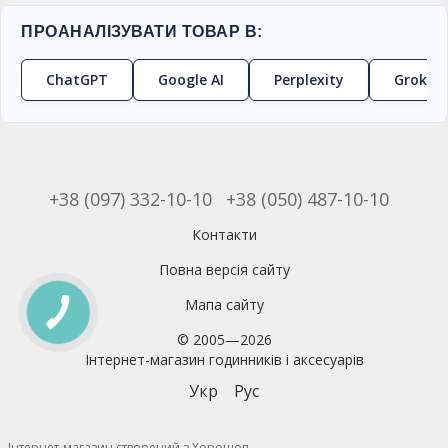
ПРОАНАЛІЗУВАТИ ТОВАР В:
ChatGPT
Google AI
Perplexity
Grok
+38 (097) 332-10-10
+38 (050) 487-10-10
Контакти
Повна версія сайту
Мапа сайту
© 2005—2026
Інтернет-магазин годинників і аксесуарів
Укр
Рус
Інтернет-магазин створений з Хорошоп