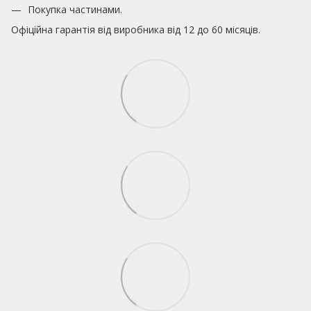
Покупка частинами.
Офіційна гарантія від виробника від 12 до 60 місяців.