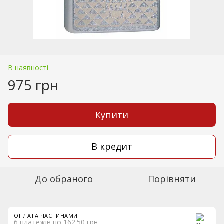
В наявності
975 грн
Купити
В кредит
До обраного
Порівняти
ОПЛАТА ЧАСТИНАМИ
6 платежів по 162.50 грн