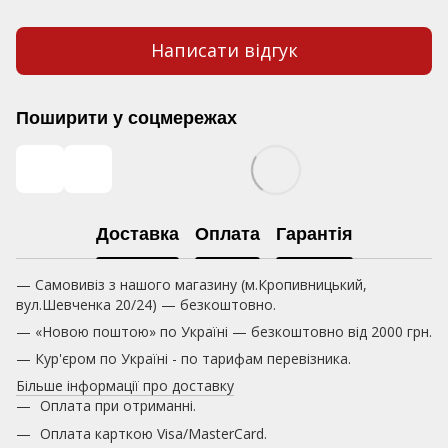
Написати відгук
Поширити у соцмережах
Доставка
Оплата
Гарантія
— Самовивіз з нашого магазину (м.Кропивницький,
вул.Шевченка 20/24) — безкоштовно.
— «Новою поштою» по Україні — безкоштовно від 2000 грн.
— Кур'єром по Україні - по тарифам перевізника.
Більше інформації про доставку
Оплата при отриманні.
Оплата карткою
Visa/MasterCard.