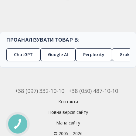
ПРОАНАЛІЗУВАТИ ТОВАР В:
ChatGPT
Google AI
Perplexity
Grok
+38 (097) 332-10-10
+38 (050) 487-10-10
Контакти
Повна версія сайту
Мапа сайту
© 2005—2026