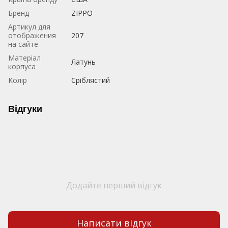
Бренд
ZIPPO
Артикул для
отображения
207
на сайте
Матеріал
Латунь
корпуса
Колір
Сріблястий
Відгуки
Додайте перший відгук
Написати відгук