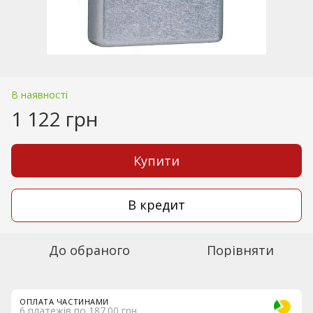
В наявності
1 122 грн
Купити
В кредит
До обраного
Порівняти
ОПЛАТА ЧАСТИНАМИ
6 платежів по 187.00 грн