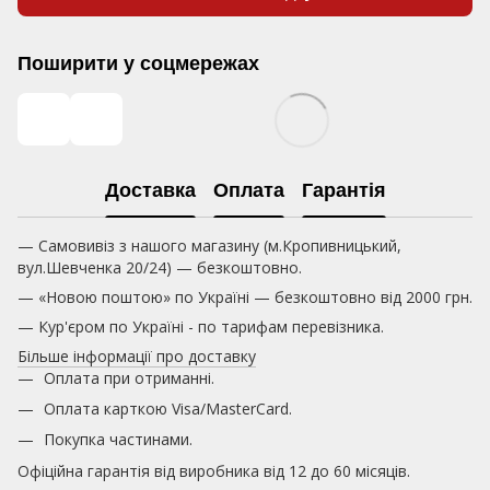
Поширити у соцмережах
Доставка
Оплата
Гарантія
— Самовивіз з нашого магазину (м.Кропивницький,
вул.Шевченка 20/24) — безкоштовно.
— «Новою поштою» по Україні — безкоштовно від 2000 грн.
— Кур'єром по Україні - по тарифам перевізника.
Більше інформації про доставку
Оплата при отриманні.
Оплата карткою
Visa/MasterCard.
Покупка частинами.
Офіційна гарантія від виробника від 12 до 60 місяців.