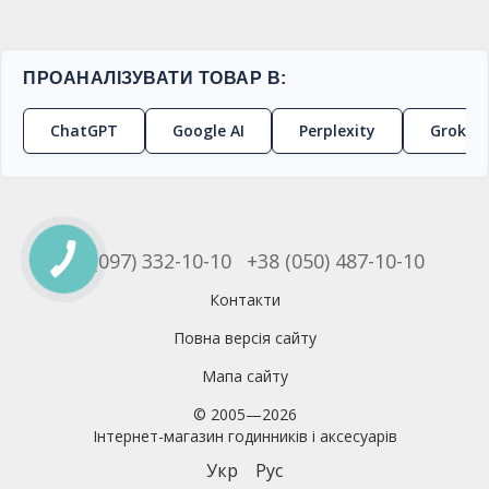
ПРОАНАЛІЗУВАТИ ТОВАР В:
ChatGPT
Google AI
Perplexity
Grok
+38 (097) 332-10-10
+38 (050) 487-10-10
Контакти
Повна версія сайту
Мапа сайту
© 2005—2026
Інтернет-магазин годинників і аксесуарів
Укр
Рус