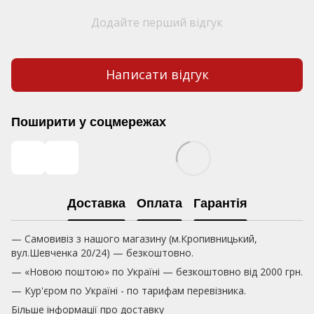
Додайте перший відгук
Написати відгук
Поширити у соцмережах
Доставка
Оплата
Гарантія
— Самовивіз з нашого магазину (м.Кропивницький,
вул.Шевченка 20/24) — безкоштовно.
— «Новою поштою» по Україні — безкоштовно від 2000 грн.
— Кур'єром по Україні - по тарифам перевізника.
Більше інформації про доставку