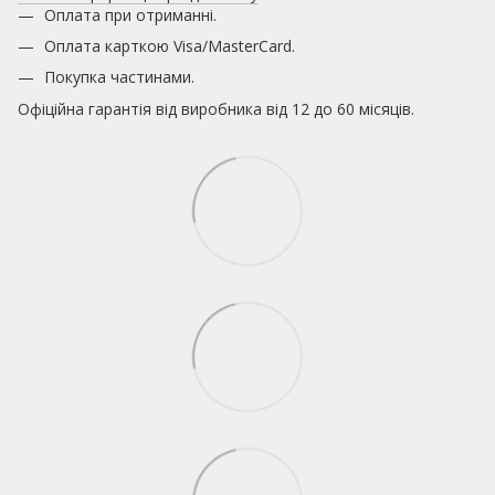
Оплата при отриманні.
Оплата карткою
Visa/MasterCard.
Покупка частинами.
Офіційна гарантія від виробника від 12 до 60 місяців.