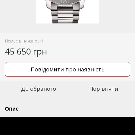
Немає в наявності
45 650 грн
Повідомити про наявність
До обраного
Порівняти
Опис