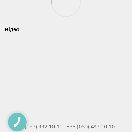
Відео
+38 (097) 332-10-10
+38 (050) 487-10-10