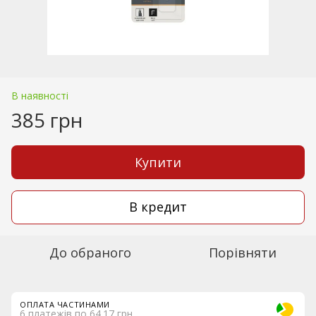
В наявності
385 грн
Купити
В кредит
До обраного
Порівняти
ОПЛАТА ЧАСТИНАМИ
6 платежів по 64.17 грн