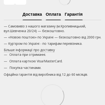
Доставка
Оплата
Гарантія
— Самовивіз з нашого магазину (м.Кропивницький,
вул.Шевченка 20/24) — безкоштовно.
— «Новою поштою» по Україні — безкоштовно від 2000 грн.
— Кур'єром по Україні - по тарифам перевізника.
Більше інформації про доставку
Оплата при отриманні.
Оплата карткою
Visa/MasterCard.
Покупка частинами.
Офіційна гарантія від виробника від 12 до 60 місяців.