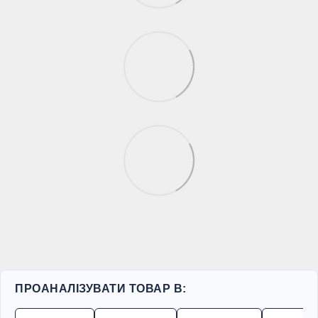
ПРОАНАЛІЗУВАТИ ТОВАР В: