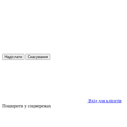
Надіслати
Скасування
Вхід для клієнтів
Поширити у соцмережах