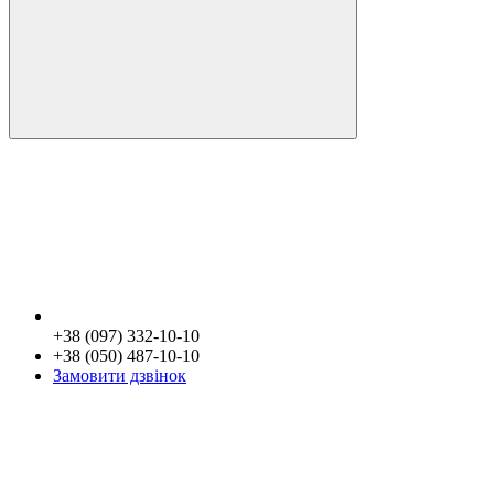
+38 (097) 332-10-10
+38 (050) 487-10-10
Замовити дзвінок