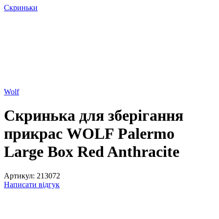
Скриньки
Wolf
Скринька для зберігання
прикрас WOLF Palermo
Large Box Red Anthracite
Артикул:
213072
Написати відгук