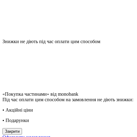
Знижки не діють під час оплати цим способом
«Покупка частинами» від monobank
Під час оплати цим способом на замовлення не діють знижки:
• Акційні ціни
• Подарунки
Закрити