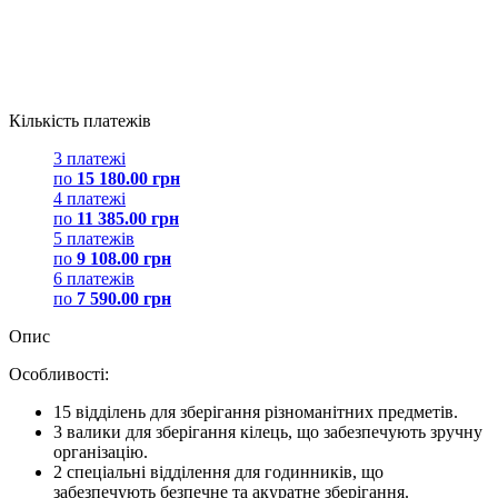
Кількість платежів
3 платежі
по
15 180.00 грн
4 платежі
по
11 385.00 грн
5 платежів
по
9 108.00 грн
6 платежів
по
7 590.00 грн
Опис
Особливості:
15 відділень для зберігання різноманітних предметів.
3 валики для зберігання кілець, що забезпечують зручну
організацію.
2 спеціальні відділення для годинників, що
забезпечують безпечне та акуратне зберігання.