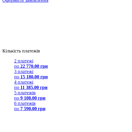
Оформити замовлення
Кількість платежів
2 платежі
по
22 770.00 грн
3 платежі
по
15 180.00 грн
4 платежі
по
11 385.00 грн
5 платежів
по
9 108.00 грн
6 платежів
по
7 590.00 грн