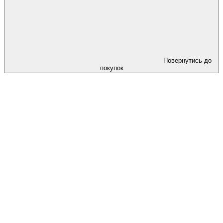
Повернутись до
покупок