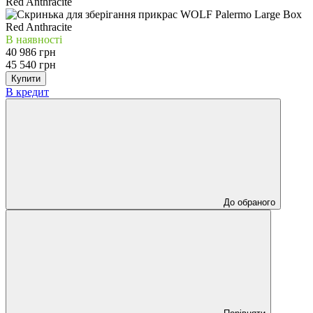
В наявності
40 986 грн
45 540 грн
Купити
В кредит
До обраного