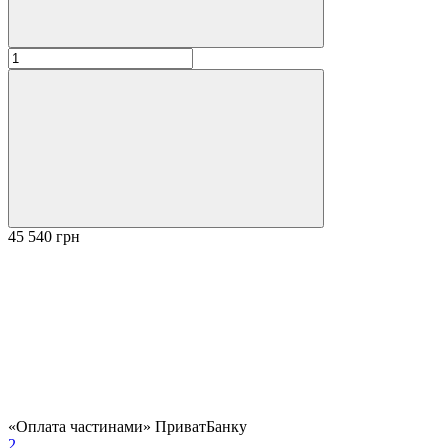
45 540 грн
«Оплата частинами» ПриватБанку
2