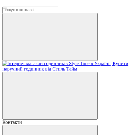
Контакти