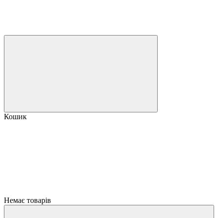
Кошик
Немає товарів