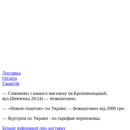
Доставка
Оплата
Гарантія
— Самовивіз з нашого магазину (м.Кропивницький,
вул.Шевченка 20/24) — безкоштовно.
— «Новою поштою» по Україні — безкоштовно від 2000 грн.
— Кур'єром по Україні - по тарифам перевізника.
Більше інформації про доставку