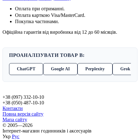
Оплата при отриманні.
Оплата карткою
Visa/MasterCard.
Покупка частинами.
Офіційна гарантія від виробника від 12 до 60 місяців.
ПРОАНАЛІЗУВАТИ ТОВАР В:
ChatGPT
Google AI
Perplexity
Grok
+38 (097) 332-10-10
+38 (050) 487-10-10
Контакти
Повна версія сайту
Мапа сайту
© 2005—2026
Інтернет-магазин годинників і аксесуарів
Укр
Рус