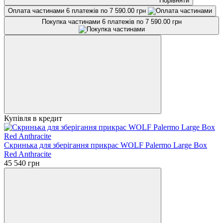
Порівняти
Оплата частинами
6 платежів по 7 590.00 грн
Покупка частинами
6 платежів по 7 590.00 грн
Купівля в кредит
Скринька для зберігання прикрас WOLF Palermo Large Box
Red Anthracite
45 540 грн