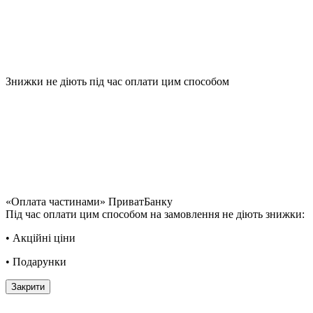
Знижки не діють під час оплати цим способом
«Оплата частинами» ПриватБанку
Під час оплати цим способом на замовлення не діють знижки:
• Акційні ціни
• Подарунки
Закрити