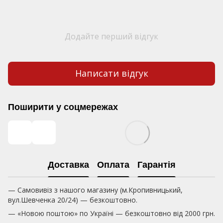
Додайте перший відгук
Написати відгук
Поширити у соцмережах
Доставка
Оплата
Гарантія
— Самовивіз з нашого магазину (м.Кропивницький,
вул.Шевченка 20/24) — безкоштовно.
— «Новою поштою» по Україні — безкоштовно від 2000 грн.