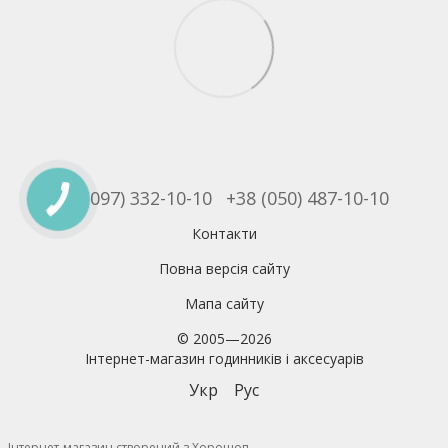
+38 (097) 332-10-10
+38 (050) 487-10-10
Контакти
Повна версія сайту
Мапа сайту
© 2005—2026
Інтернет-магазин годинників і аксесуарів
Укр
Рус
Інтернет-магазин створений з Хорошоп