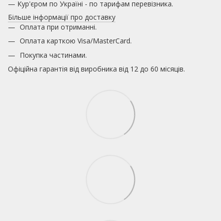
— Кур'єром по Україні - по тарифам перевізника.
Більше інформації про доставку
Оплата при отриманні.
Оплата карткою
Visa/MasterCard.
Покупка частинами.
Офіційна гарантія від виробника від 12 до 60 місяців.