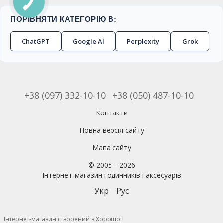
ПОРІВНЯТИ КАТЕГОРІЮ В:
ChatGPT
Google AI
Perplexity
Grok
+38 (097) 332-10-10
+38 (050) 487-10-10
Контакти
Повна версія сайту
Мапа сайту
© 2005—2026
Інтернет-магазин годинників і аксесуарів
Укр
Рус
Інтернет-магазин створений з Хорошоп