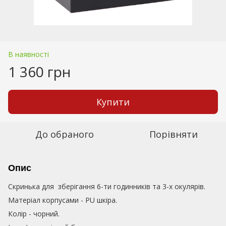
В наявності
1 360 грн
Купити
До обраного
Порівняти
Опис
Скринька для зберігання 6-ти годинників та 3-х окулярів.
Матеріал корпусами - PU шкіра.
Колір - чорний.