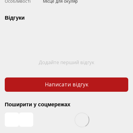
Особливості
Місце для окуляр
Відгуки
Додайте перший відгук
Написати відгук
Поширити у соцмережах