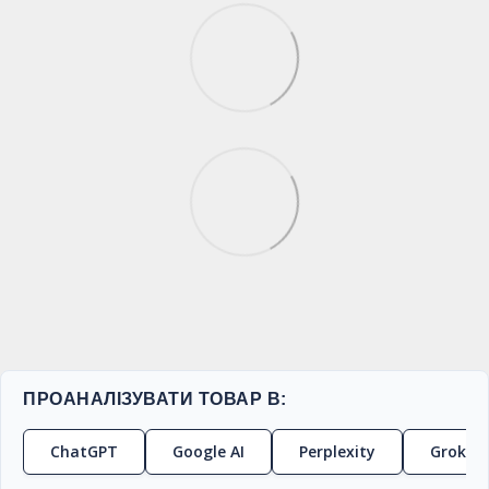
ПРОАНАЛІЗУВАТИ ТОВАР В:
ChatGPT
Google AI
Perplexity
Grok