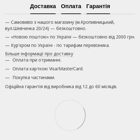
Доставка
Оплата
Гарантія
— Самовивіз з нашого магазину (м.Кропивницький,
вул.Шевченка 20/24) — безкоштовно.
— «Новою поштою» по Україні — безкоштовно від 2000 грн.
— Кур'єром по Україні - по тарифам перевізника.
Більше інформації про доставку
Оплата при отриманні.
Оплата карткою
Visa/MasterCard.
Покупка частинами.
Офіційна гарантія від виробника від 12 до 60 місяців.