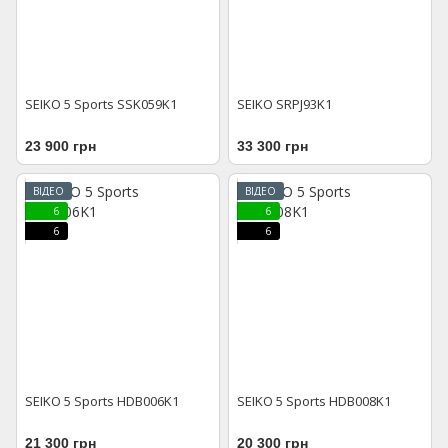
SEIKO 5 Sports SSK059K1
SEIKO SRPJ93K1
23 900 грн
33 300 грн
ВІДЕО
ВІДЕО
6
6
6
6
SEIKO 5 Sports HDB006K1
SEIKO 5 Sports HDB008K1
21 300 грн
20 300 грн