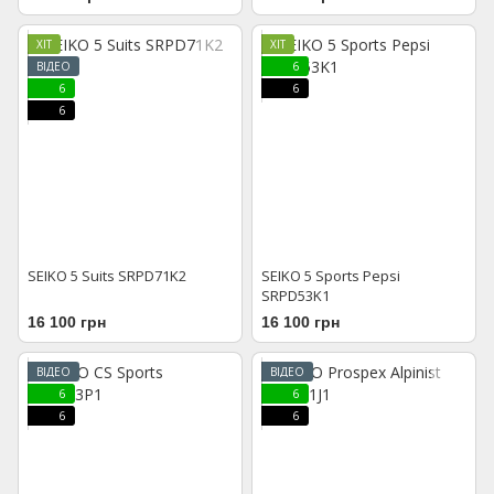
ХІТ
ХІТ
ВІДЕО
6
6
6
6
SEIKO 5 Suits SRPD71K2
SEIKO 5 Sports Pepsi
SRPD53K1
16 100 грн
16 100 грн
ВІДЕО
ВІДЕО
6
6
6
6