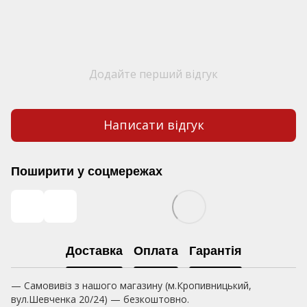
Додайте перший відгук
Написати відгук
Поширити у соцмережах
Доставка
Оплата
Гарантія
— Самовивіз з нашого магазину (м.Кропивницький,
вул.Шевченка 20/24) — безкоштовно.