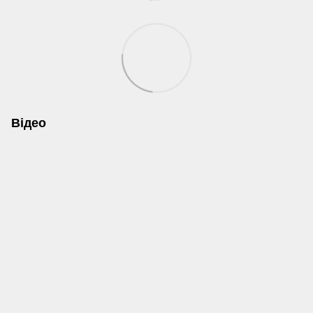
Відео