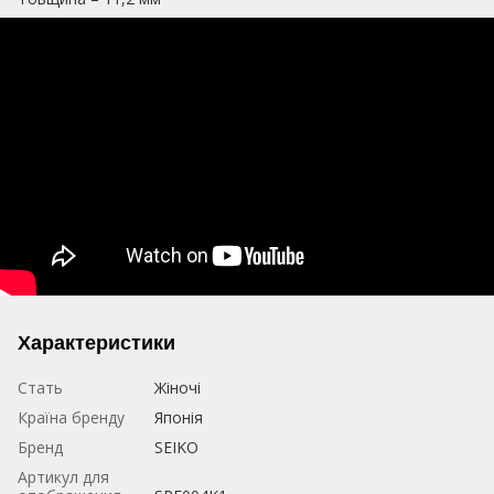
Характеристики
Стать
Жіночі
Країна бренду
Японія
Бренд
SEIKO
Артикул для