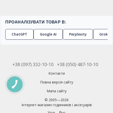
ПРОАНАЛІЗУВАТИ ТОВАР В:
ChatGPT
Google AI
Perplexity
Grok
+38 (097) 332-10-10
+38 (050) 487-10-10
Контакти
Повна версія сайту
Мапа сайту
© 2005—2026
Інтернет-магазин годинників і аксесуарів
Укр
Рус