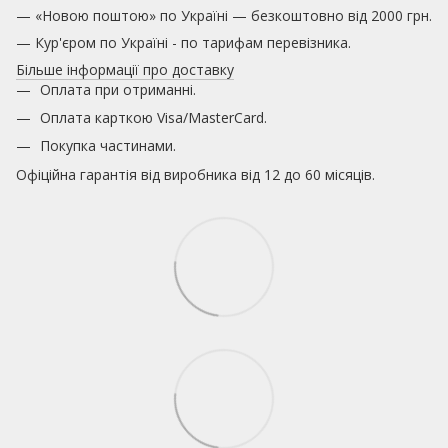
— «Новою поштою» по Україні — безкоштовно від 2000 грн.
— Кур'єром по Україні - по тарифам перевізника.
Більше інформації про доставку
Оплата при отриманні.
Оплата карткою
Visa/MasterCard.
Покупка частинами.
Офіційна гарантія від виробника від 12 до 60 місяців.