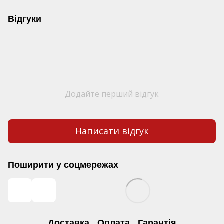
Відгуки
Додайте перший відгук
Написати відгук
Поширити у соцмережах
Доставка
Оплата
Гарантія