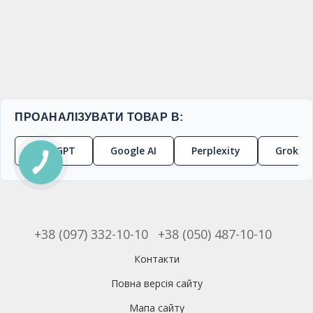
ПРОАНАЛІЗУВАТИ ТОВАР В:
ChatGPT
Google AI
Perplexity
Grok
+38 (097) 332-10-10
+38 (050) 487-10-10
Контакти
Повна версія сайту
Мапа сайту