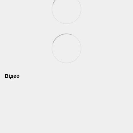
Відео