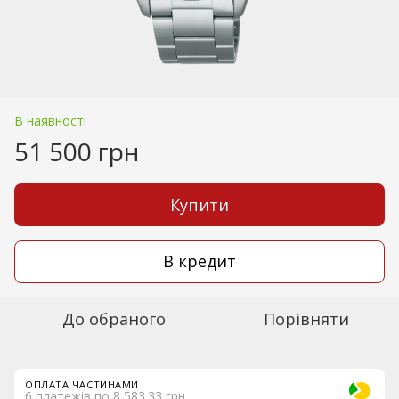
В наявності
51 500 грн
Купити
В кредит
До обраного
Порівняти
ОПЛАТА ЧАСТИНАМИ
6 платежів по 8 583.33 грн