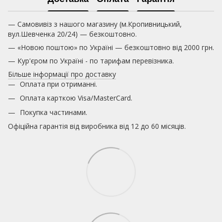
— Самовивіз з нашого магазину (м.Кропивницький,
вул.Шевченка 20/24) — безкоштовно.
— «Новою поштою» по Україні — безкоштовно від 2000 грн.
— Кур'єром по Україні - по тарифам перевізника.
Більше інформації про доставку
Оплата при отриманні.
Оплата карткою
Visa/MasterCard.
Покупка частинами.
Офіційна гарантія від виробника від 12 до 60 місяців.