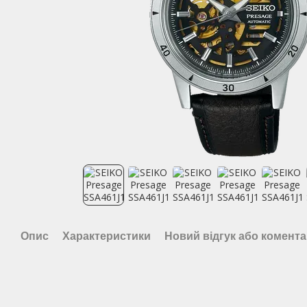
Опис
Характеристики
Новий відгук або комент