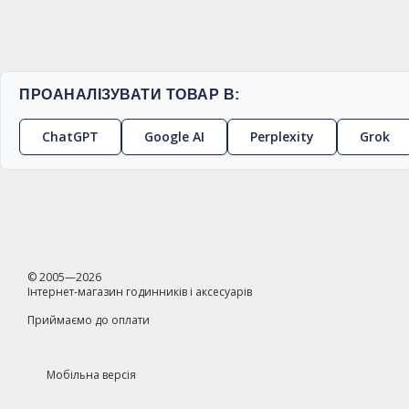
ПРОАНАЛІЗУВАТИ ТОВАР В:
ChatGPT
Google AI
Perplexity
Grok
© 2005—2026
Інтернет-магазин годинників і аксесуарів
Приймаємо до оплати
Мобільна версія