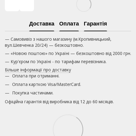
Доставка
Оплата
Гарантія
— Самовивіз з нашого магазину (м.Кропивницький,
вул.Шевченка 20/24) — безкоштовно.
— «Новою поштою» по Україні — безкоштовно від 2000 грн.
— Кур'єром по Україні - по тарифам перевізника.
Більше інформації про доставку
Оплата при отриманні.
Оплата карткою
Visa/MasterCard.
Покупка частинами.
Офіційна гарантія від виробника від 12 до 60 місяців.