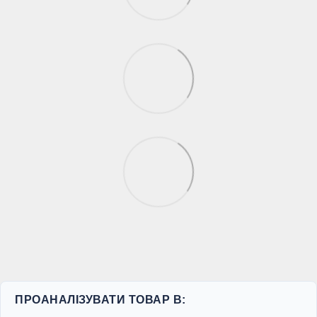
ПРОАНАЛІЗУВАТИ ТОВАР В: