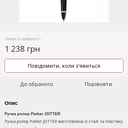
Немає в наявності
1 238 грн
Повідомити, коли з'явиться
До обраного
Порівняти
Опис
Ручка ролер Parker JOTTER
Ручка ролер Раrker JOTTER виготовлена зі сталі та пластику.