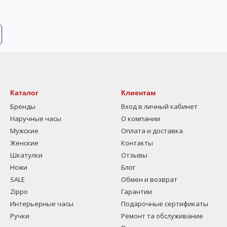
Каталог
Клиентам
Бренды
Вход в личный кабинет
Наручные часы
О компании
Мужские
Оплата и доставка
Женские
Контакты
Шкатулки
Отзывы
Ножи
Блог
SALE
Обмен и возврат
Zippo
Гарантии
Интерьерные часы
Подарочные сертификаты
Ручки
Ремонт та обслуживание