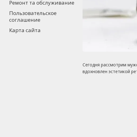
Ремонт та обслуживание
Пользовательское
соглашение
Карта сайта
Сегодня рассмотрим мужс
вдохновлен эстетикой ре