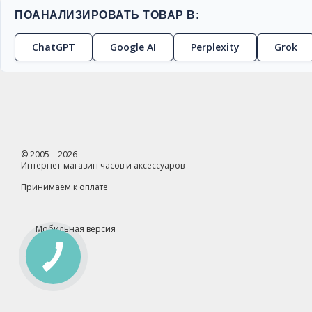
ПОАНАЛИЗИРОВАТЬ ТОВАР В:
ChatGPT
Google AI
Perplexity
Grok
© 2005—2026
Интернет-магазин часов и аксессуаров
Принимаем к оплате
Мобильная версия