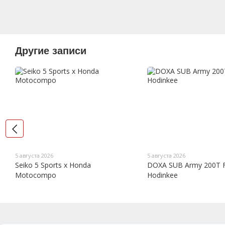
Другие записи
5 августа 2026
5 августа 2026
Seiko 5 Sports x Honda
DOXA SUB Army 200T 
Motocompo
Hodinkee