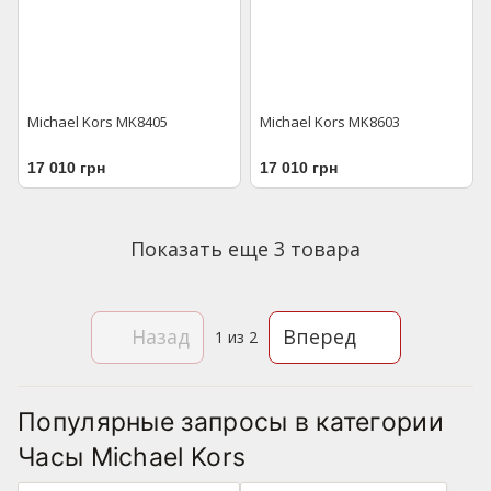
Michael Kors MK8405
Michael Kors MK8603
17 010 грн
17 010 грн
Показать еще 3 товара
Назад
Вперед
1
из 2
Популярные запросы в категории
Часы Michael Kors