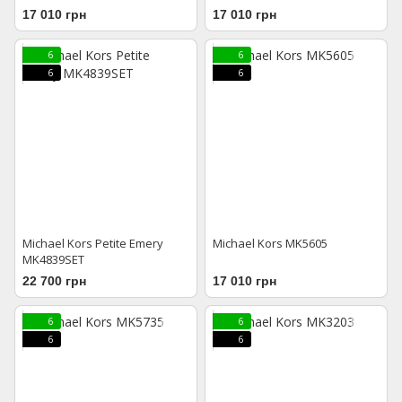
17 010 грн
17 010 грн
6
6
6
6
Michael Kors Petite Emery
Michael Kors MK5605
MK4839SET
22 700 грн
17 010 грн
6
6
6
6