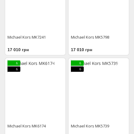
Michael Kors MK7241
Michael Kors MK5798
17 010 грн
17 010 грн
6
6
6
6
Michael Kors MK6174
Michael Kors MK5739