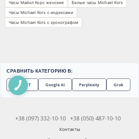
Часы Майкл Корс женские
Белые часы Michael Kors
Часы Michael Kors с индексами
Часы Michael Kors с хронографом
СРАВНИТЬ КАТЕГОРИЮ В:
ChatGPT
Google AI
Perplexity
Grok
+38 (097) 332-10-10
+38 (050) 487-10-10
Контакты