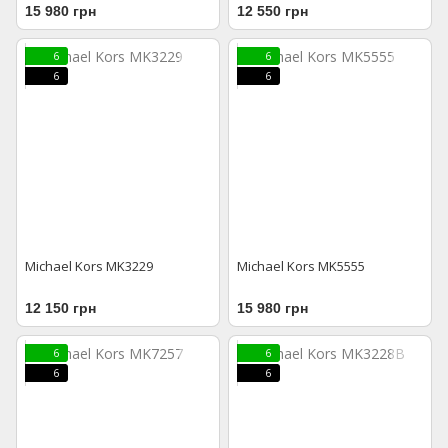
15 980 грн
12 550 грн
6
6
6
6
Michael Kors MK3229
Michael Kors MK5555
12 150 грн
15 980 грн
6
6
6
6