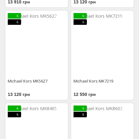
13 910 грн
13 120 грн
6
6
6
6
Michael Kors MK5627
Michael Kors MK7219
13 120 грн
12 550 грн
6
6
6
6