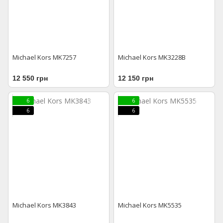
Michael Kors MK7257
Michael Kors MK3228В
12 550 грн
12 150 грн
6
6
6
6
Michael Kors MK3843
Michael Kors MK5535