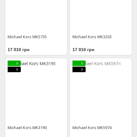
Michael Kors MK5735
Michael Kors MK3203
17 010 грн
17 010 грн
6
6
6
6
Michael Kors MK3190
Michael Kors MK5974