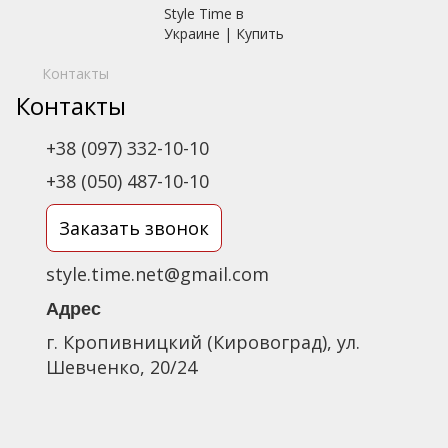
Контакты
Контакты
+38 (097) 332-10-10
+38 (050) 487-10-10
Заказать звонок
style.time.net@gmail.com
Адрес
г. Кропивницкий (Кировоград), ул.
Шевченко, 20/24