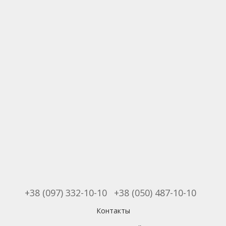
+38 (097) 332-10-10
+38 (050) 487-10-10
Контакты