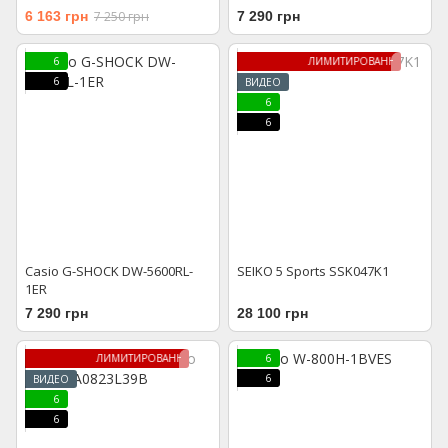
6 163 грн
7 250 грн
7 290 грн
6
ЛИМИТИРОВАННАЯ МОДЕЛЬ
6
ВИДЕО
6
6
Casio G-SHOCK DW-5600RL-
SEIKO 5 Sports SSK047K1
1ER
7 290 грн
28 100 грн
ЛИМИТИРОВАННАЯ МОДЕЛЬ
6
6
ВИДЕО
6
6