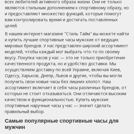
всех любителей активного образа жизни. Они не только
являются стильным дополнением к спортивному образу, но
и предоставляют множество функций, которые помогут
вам контролировать время и достигать поставленных
целей.
В нашем интернет-магазине "Стиль Тайм" вы можете найти
и купить лучшие спортивные часы мужские от ведущих
мировых брендов. У нас представлен широкий ассортимент
моделей, чтобы каждый мог выбрать что-то по своему
вкусу. Покупка часов у нас — это не только приобретение
качественного продукта, но и удобство доставки. Мы
осуществляем доставку по всей Украине, включая Киев,
Одессу, Харьков, Днепр, Львов и другие, чтобы вы могли
получить свои новые часы без лишних хлопот. Наш
ассортимент включает в себя часы различных брендов, от
которых не стоит отказываться. Они отличаются высоким
качеством и функциональностью. Купить мужские
спортивные наручные часы у нас — значит сделать
правильный выбор.
Самые популярные спортивные часы для
мужчин