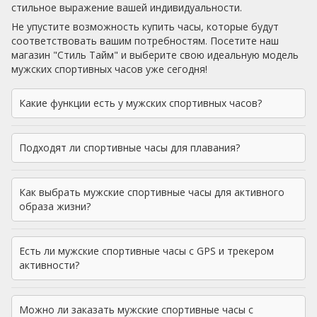
стильное выражение вашей индивидуальности.
Не упустите возможность купить часы, которые будут
соответствовать вашим потребностям. Посетите наш
магазин "Стиль Тайм" и выберите свою идеальную модель
мужских спортивных часов уже сегодня!
Какие функции есть у мужских спортивных часов?
Подходят ли спортивные часы для плавания?
Как выбрать мужские спортивные часы для активного
образа жизни?
Есть ли мужские спортивные часы с GPS и трекером
активности?
Можно ли заказать мужские спортивные часы с