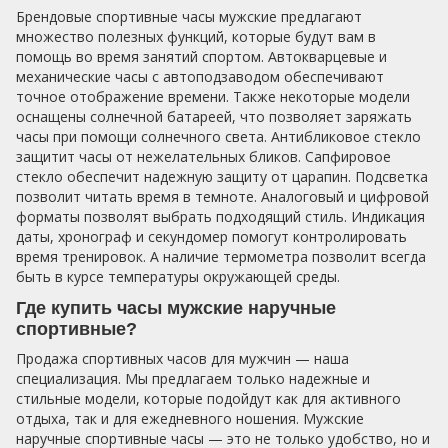
Брендовые спортивные часы мужские предлагают
множество полезных функций, которые будут вам в
помощь во время занятий спортом. Автокварцевые и
механические часы с автоподзаводом обеспечивают
точное отображение времени. Также некоторые модели
оснащены солнечной батареей, что позволяет заряжать
часы при помощи солнечного света. Антибликовое стекло
защитит часы от нежелательных бликов. Сапфировое
стекло обеспечит надежную защиту от царапин. Подсветка
позволит читать время в темноте. Аналоговый и цифровой
форматы позволят выбрать подходящий стиль. Индикация
даты, хронограф и секундомер помогут контролировать
время тренировок. А наличие термометра позволит всегда
быть в курсе температуры окружающей среды.
Где купить часы мужские наручные
спортивные?
Продажа спортивных часов для мужчин — наша
специализация. Мы предлагаем только надежные и
стильные модели, которые подойдут как для активного
отдыха, так и для ежедневного ношения. Мужские
наручные спортивные часы — это не только удобство, но и