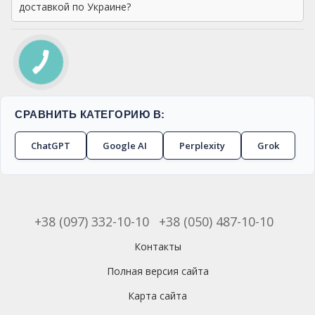
доставкой по Украине?
СРАВНИТЬ КАТЕГОРИЮ В:
ChatGPT
Google AI
Perplexity
Grok
+38 (097) 332-10-10
+38 (050) 487-10-10
Контакты
Полная версия сайта
Карта сайта